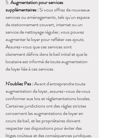
5. 
Augmentation pour services 
supplémentaires :
 Si vous offrez de nouveaux 
services ou aménagements, tels qu'un espace 
de stationnement couvert, internet ou un 
service de nettoyage régulier, vous pouvez 
augmenter le loyer pour refléter ces ajouts. 
Assurez-vous que ces services sont 
clairement définis dans le bail initial et que le 
locataire est informé de toute augmentation 
de loyer liée à ces services.
N'oubliez Pas :
 Avant d'entreprendre toute 
augmentation de loyer, assurez-vous de vous 
conformer aux lois et réglementations locales. 
Certaines juridictions ont des règles strictes 
concernant les augmentations de loyer en 
cours de bail, et les propriétaires doivent 
respecter ces dispositions pour éviter des 
litiges coûteux et des conséquences juridiques.