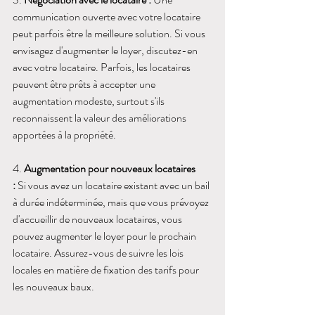
communication ouverte avec votre locataire 
peut parfois être la meilleure solution. Si vous 
envisagez d'augmenter le loyer, discutez-en 
avec votre locataire. Parfois, les locataires 
peuvent être prêts à accepter une 
augmentation modeste, surtout s'ils 
reconnaissent la valeur des améliorations 
apportées à la propriété.
4. 
Augmentation pour nouveaux locataires 
:
 Si vous avez un locataire existant avec un bail 
à durée indéterminée, mais que vous prévoyez 
d'accueillir de nouveaux locataires, vous 
pouvez augmenter le loyer pour le prochain 
locataire. Assurez-vous de suivre les lois 
locales en matière de fixation des tarifs pour 
les nouveaux baux.