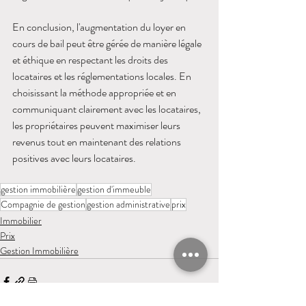
En conclusion, l'augmentation du loyer en 
cours de bail peut être gérée de manière légale 
et éthique en respectant les droits des 
locataires et les réglementations locales. En 
choisissant la méthode appropriée et en 
communiquant clairement avec les locataires, 
les propriétaires peuvent maximiser leurs 
revenus tout en maintenant des relations 
positives avec leurs locataires.
gestion immobilière
gestion d'immeuble
Compagnie de gestion
gestion administrative
prix
Immobilier
Prix
Gestion Immobilière